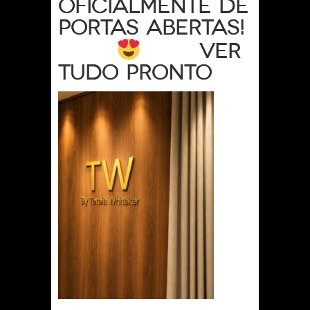
oficialmente de
portas abertas!
Ver
tudo pronto